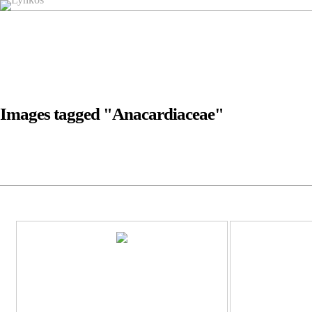
Images tagged "Anacardiaceae"