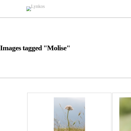
Images tagged "Molise"