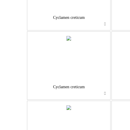
Cyclamen creticum
…
Cyclamen creticum
…