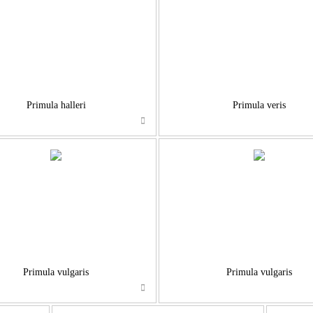
…
…
Primula halleri
Primula veris
…
…
Primula vulgaris
Primula vulgaris