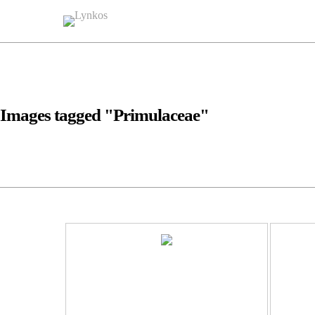
Images tagged "Primulaceae"
…