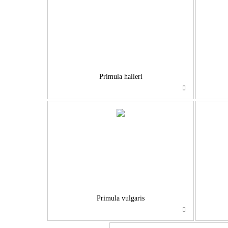
…
Primula halleri
…
Primula vulgaris