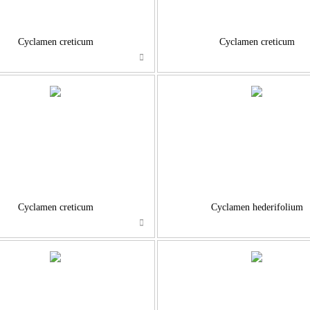
Cyclamen creticum
Cyclamen creticum
…
…
Cyclamen creticum
Cyclamen hederifolium
…
…