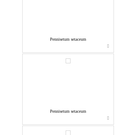
Pennisetum setaceum
…
Pennisetum setaceum