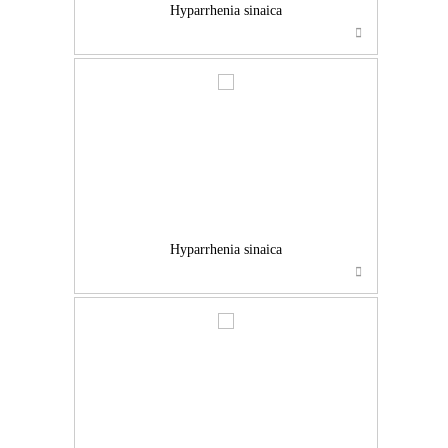
Hyparrhenia sinaica
…
Hyparrhenia sinaica
…