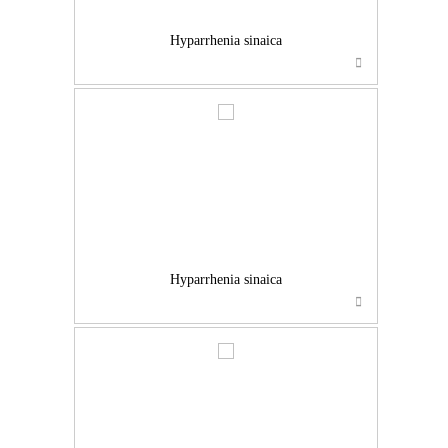
Hyparrhenia sinaica
…
Hyparrhenia sinaica
…